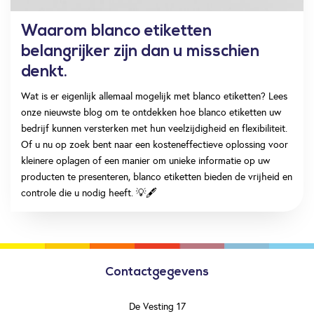
Waarom blanco etiketten
belangrijker zijn dan u misschien
denkt.
Wat is er eigenlijk allemaal mogelijk met blanco etiketten? Lees
onze nieuwste blog om te ontdekken hoe blanco etiketten uw
bedrijf kunnen versterken met hun veelzijdigheid en flexibiliteit.
Of u nu op zoek bent naar een kosteneffectieve oplossing voor
kleinere oplagen of een manier om unieke informatie op uw
producten te presenteren, blanco etiketten bieden de vrijheid en
controle die u nodig heeft. 💡🖋️
Contactgegevens
De Vesting 17