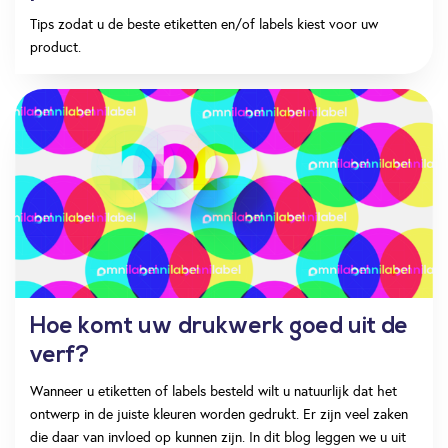
Tips zodat u de beste etiketten en/of labels kiest voor uw
product.
Hoe komt uw drukwerk goed uit de
verf?
Wanneer u etiketten of labels besteld wilt u natuurlijk dat het
ontwerp in de juiste kleuren worden gedrukt. Er zijn veel zaken
die daar van invloed op kunnen zijn. In dit blog leggen we u uit