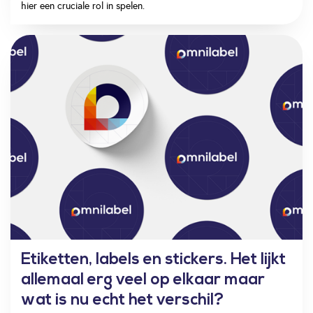
hier een cruciale rol in spelen.
Etiketten, labels en stickers. Het lijkt
allemaal erg veel op elkaar maar
wat is nu echt het verschil?