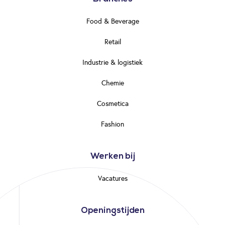
Food & Beverage
Retail
Industrie & logistiek
Chemie
Cosmetica
Fashion
Werken bij
Vacatures
Openingstijden