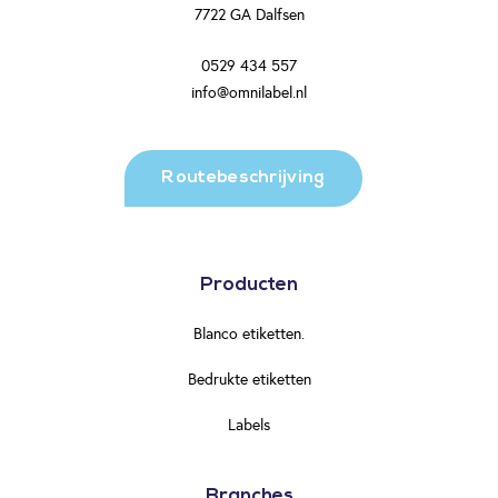
7722 GA Dalfsen
0529 434 557
info@omnilabel.nl
Routebeschrijving
Producten
Blanco etiketten.
Bedrukte etiketten
Labels
Branches