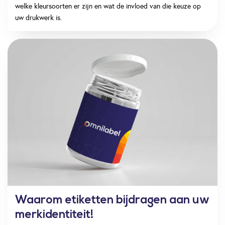
welke kleursoorten er zijn en wat de invloed van die keuze op
uw drukwerk is.
Waarom etiketten bijdragen aan uw
merkidentiteit!