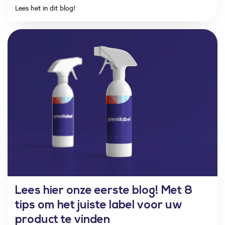
Lees het in dit blog!
Lees hier onze eerste blog! Met 8
tips om het juiste label voor uw
product te vinden