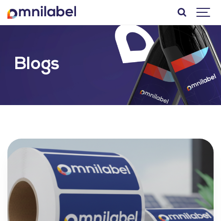
Blogs