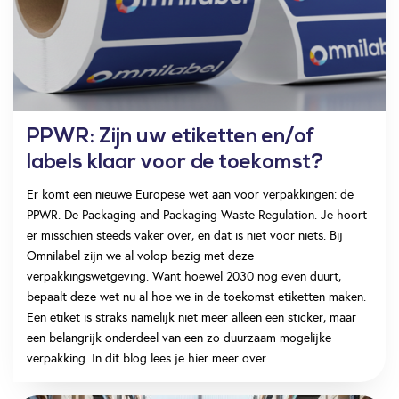
PPWR: Zijn uw etiketten en/of
labels klaar voor de toekomst?
Er komt een nieuwe Europese wet aan voor verpakkingen: de
PPWR. De Packaging and Packaging Waste Regulation. Je hoort
er misschien steeds vaker over, en dat is niet voor niets. Bij
Omnilabel zijn we al volop bezig met deze
verpakkingswetgeving. Want hoewel 2030 nog even duurt,
bepaalt deze wet nu al hoe we in de toekomst etiketten maken.
Een etiket is straks namelijk niet meer alleen een sticker, maar
een belangrijk onderdeel van een zo duurzaam mogelijke
verpakking. In dit blog lees je hier meer over.