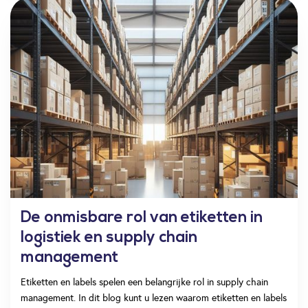
De onmisbare rol van etiketten in
logistiek en supply chain
management
Etiketten en labels spelen een belangrijke rol in supply chain
management. In dit blog kunt u lezen waarom etiketten en labels