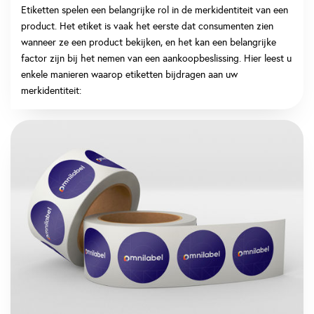
Etiketten spelen een belangrijke rol in de merkidentiteit van een
product. Het etiket is vaak het eerste dat consumenten zien
wanneer ze een product bekijken, en het kan een belangrijke
factor zijn bij het nemen van een aankoopbeslissing. Hier leest u
enkele manieren waarop etiketten bijdragen aan uw
merkidentiteit: